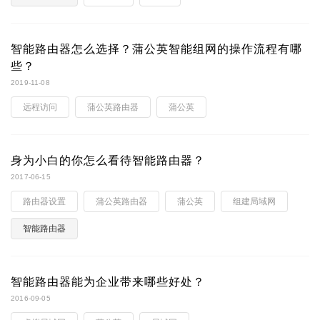
智能路由器怎么选择？蒲公英智能组网的操作流程有哪
些？
2019-11-08
远程访问
蒲公英路由器
蒲公英
身为小白的你怎么看待智能路由器？
2017-06-15
路由器设置
蒲公英路由器
蒲公英
组建局域网
智能路由器
智能路由器能为企业带来哪些好处？
2016-09-05