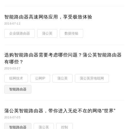
智能路由器高速网络应用，享受极致体验
2016-07-12
企业级路由器
蒲公英
数据传输
选购智能路由器需要考虑哪些问题？蒲公英智能路由器
有哪些？
2020-03-27
组网技术
公网IP
蒲公英
蒲公英异地组网
智能路由器
蒲公英智能路由器，带你进入无处不在的网络“世界”
2016-07-05
智能路由器
蒲公英
控制