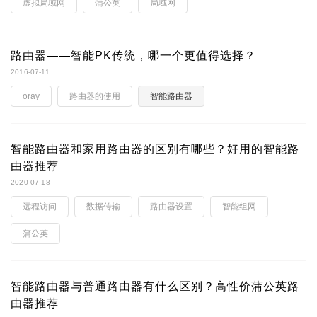
虚拟局域网
蒲公英
局域网
路由器——智能PK传统，哪一个更值得选择？
2016-07-11
oray
路由器的使用
智能路由器
智能路由器和家用路由器的区别有哪些？好用的智能路
由器推荐
2020-07-18
远程访问
数据传输
路由器设置
智能组网
蒲公英
智能路由器与普通路由器有什么区别？高性价蒲公英路
由器推荐