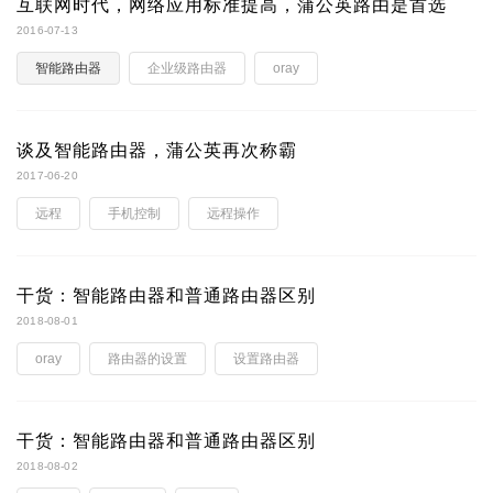
互联网时代，网络应用标准提高，蒲公英路由是首选
2016-07-13
智能路由器
企业级路由器
oray
谈及智能路由器，蒲公英再次称霸
2017-06-20
远程
手机控制
远程操作
干货：智能路由器和普通路由器区别
2018-08-01
oray
路由器的设置
设置路由器
干货：智能路由器和普通路由器区别
2018-08-02