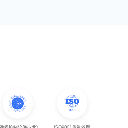
远程控制软件技术》
ISO9001质量管理