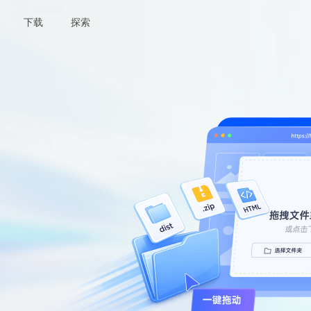
下载
探索