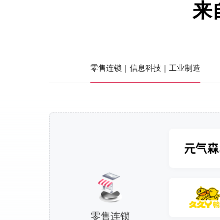
来
零售连锁｜信息科技｜工业制造
零售连锁