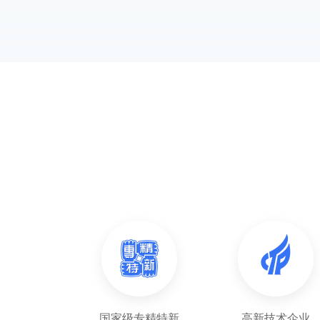
国家级专精特新
高新技术企业