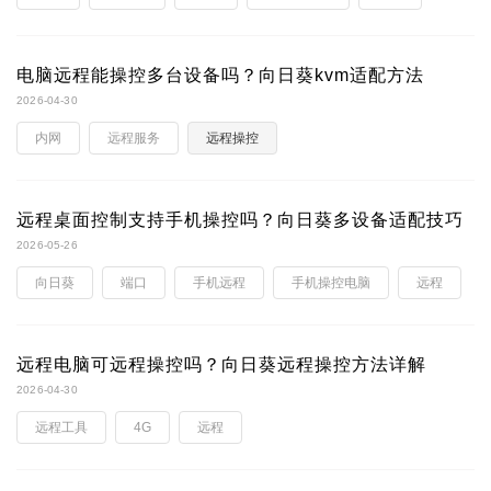
电脑远程能操控多台设备吗？向日葵kvm适配方法
2026-04-30
内网
远程服务
远程操控
远程桌面控制支持手机操控吗？向日葵多设备适配技巧
2026-05-26
向日葵
端口
手机远程
手机操控电脑
远程
远程电脑可远程操控吗？向日葵远程操控方法详解
2026-04-30
远程工具
4G
远程