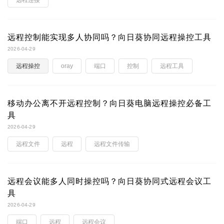
远程连接
远程控制能实现多人协同吗？向日葵协同远程操控工具
2026-04-29
远程操控
oray
端口
控制
远程工具
移动办公离不开远程控制？向日葵电脑远程操控必备工
具
2026-04-29
远程文件
远程
远程文件传输
远程会议能多人同时操控吗？向日葵协同式远程会议工
具
2026-04-29
端口
远程
远程会议