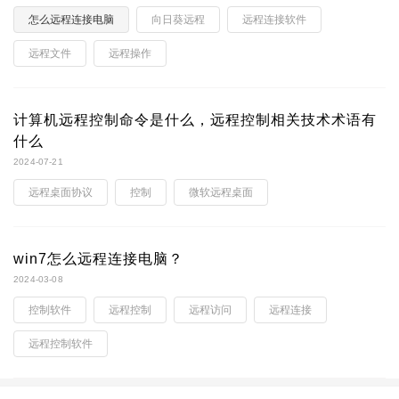
怎么远程连接电脑
向日葵远程
远程连接软件
远程文件
远程操作
计算机远程控制命令是什么，远程控制相关技术术语有
什么
2024-07-21
远程桌面协议
控制
微软远程桌面
win7怎么远程连接电脑？
2024-03-08
控制软件
远程控制
远程访问
远程连接
远程控制软件