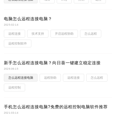
电脑怎么远程连接电脑？
2025-02-14
远程连接
技术支持
开启远程协助
怎么远程
远程控制软件
新手怎么远程连接电脑？向日葵一键建立稳定连接
2026-06-15
怎么远程连接电脑
远程协助
远程连接
怎么远程
远程控制
手机怎么远程连接电脑?免费的远程控制电脑软件推荐
2021-03-14