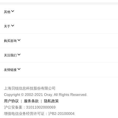

其他

关于

购买咨询

关注我们

友情链接
上海贝锐信息科技股份有限公司
Copyright © 2002-2021 Oray. All Rights Reserved.
用户协议
|
服务条款
|
隐私政策
沪公安备案：31011002000069
增值电信业务经营许可证：沪B2-20100004