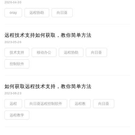
2026-04-30
oray
远程协助
向日葵
远程技术支持如何获取，教你简单方法
2023-05-26
技术支持
移动办公
远程协助
向日葵
控制软件
如何获取远程技术支持，教你简单方法
2023-06-23
远程
向日葵远程控制软件
远程教
向日葵
远程教学