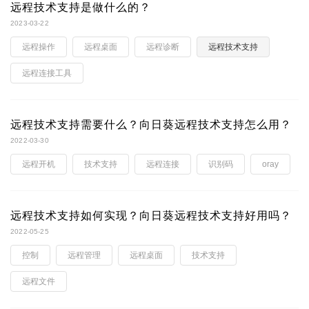
远程技术支持是做什么的？
2023-03-22
远程操作
远程桌面
远程诊断
远程技术支持
远程连接工具
远程技术支持需要什么？向日葵远程技术支持怎么用？
2022-03-30
远程开机
技术支持
远程连接
识别码
oray
远程技术支持如何实现？向日葵远程技术支持好用吗？
2022-05-25
控制
远程管理
远程桌面
技术支持
远程文件