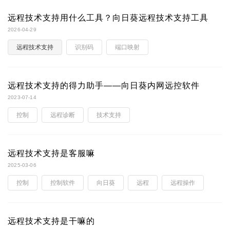
远程技术支持用什么工具？向日葵远程技术支持工具
2026-04-29
远程技术支持
识别码
端口映射
远程技术支持的得力助手——向日葵内网远控软件
2023-07-14
控制
远程诊断
技术支持
远程技术支持是客服嘛
2025-03-06
控制
控制软件
向日葵
远程
远程操作
远程技术支持是干嘛的