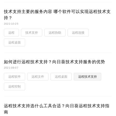
技术支持主要的服务内容 哪个软件可以实现远程技术支
持？
2022-10-25
远程
技术支持
远程协助
远程连接
远程桌面
如何进行远程技术支持？向日葵技术支持服务的优势
2021-09-07
远程软件
远程文件
远程桌面
远程技术支持
远程控制
远程技术支持选什么工具合适？向日葵远程技术支持指
南