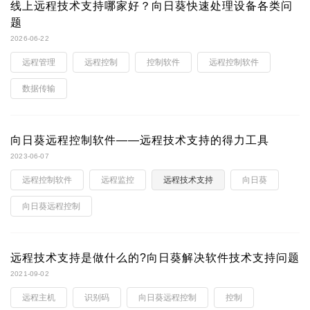
线上远程技术支持哪家好？向日葵快速处理设备各类问
题
2026-06-22
远程管理
远程控制
控制软件
远程控制软件
数据传输
向日葵远程控制软件——远程技术支持的得力工具
2023-06-07
远程控制软件
远程监控
远程技术支持
向日葵
向日葵远程控制
远程技术支持是做什么的?向日葵解决软件技术支持问题
2021-09-02
远程主机
识别码
向日葵远程控制
控制