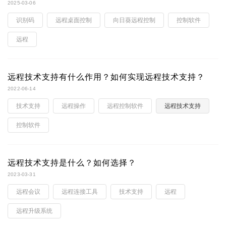
2025-03-06
识别码
远程桌面控制
向日葵远程控制
控制软件
远程
远程技术支持有什么作用？如何实现远程技术支持？
2022-06-14
技术支持
远程操作
远程控制软件
远程技术支持
控制软件
远程技术支持是什么？如何选择？
2023-03-31
远程会议
远程连接工具
技术支持
远程
远程升级系统