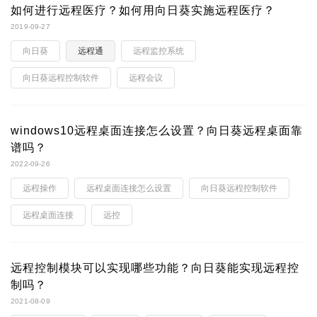
如何进行远程医疗？如何用向日葵实施远程医疗？
2019-09-27
向日葵
远程通
远程监控系统
向日葵远程控制软件
远程会议
windows10远程桌面连接怎么设置？向日葵远程桌面靠
谱吗？
2022-09-26
远程操作
远程桌面连接怎么设置
向日葵远程控制软件
远程桌面连接
远控
远程控制模块可以实现哪些功能？向日葵能实现远程控
制吗？
2021-08-09