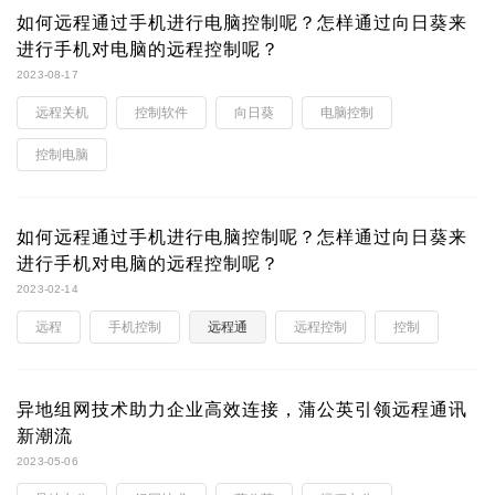
如何远程通过手机进行电脑控制呢？怎样通过向日葵来
进行手机对电脑的远程控制呢？
2023-08-17
远程关机
控制软件
向日葵
电脑控制
控制电脑
如何远程通过手机进行电脑控制呢？怎样通过向日葵来
进行手机对电脑的远程控制呢？
2023-02-14
远程
手机控制
远程通
远程控制
控制
异地组网技术助力企业高效连接，蒲公英引领远程通讯
新潮流
2023-05-06