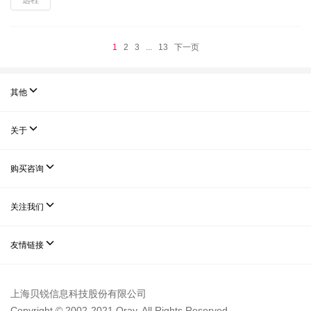
远程
1
2
3
...
13
下一页

其他

关于

购买咨询

关注我们

友情链接
上海贝锐信息科技股份有限公司
Copyright © 2002-2021 Oray. All Rights Reserved.