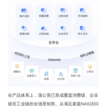
在产品体系上，蒲公英已形成覆盖消费级、企业
级至工业级的全场景矩阵。从满足家庭NAS访问