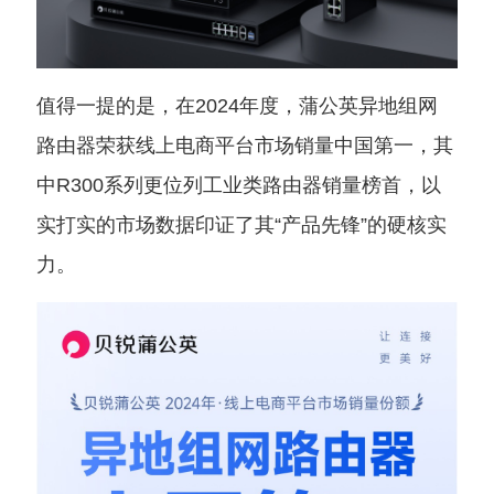
值得一提的是，在2024年度，蒲公英异地组网
路由器荣获线上电商平台市场销量中国第一，其
中R300系列更位列工业类路由器销量榜首，以
实打实的市场数据印证了其“产品先锋”的硬核实
力。