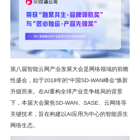
第八届智能云网产业发展大会是网络领域的前瞻
性盛会，始于2018年的“中国SD-WAN峰会”焕新
升级而来。在AI重构全球产业竞争格局的背景
下，本届大会聚焦SD-WAN、SASE、云网络等
关键技术，旨在构建以AI应用为中心的智能原生
网络生态。