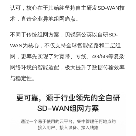
认可，核心在于其始终坚持自主研发SD-WAN技
术，直击企业异地组网痛点。
不同于传统组网方案，贝锐蒲公英以自研SD-
WAN为核心，不仅支持全球智能链路和二层组
网，更率先实现了对宽带、专线、4G/5G等复杂
网络环境的智能适配，极大提升了数据传输效率
与稳定性。