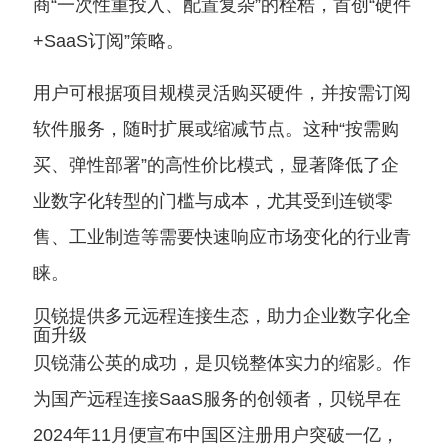
商“一次性重投入、配置复杂”的桎梏，首创“硬件
+SaaS订阅”策略。
用户可根据项目规模灵活购买硬件，并按需订阅
软件服务，随时扩展或缩减节点。这种“按需购
买、弹性部署”的高性价比模式，显著降低了企
业数字化转型的门槛与成本，尤其受到连锁零
售、工业制造等需要快速响应市场变化的行业青
睐。
贝锐提供多元远程连接生态，助力企业数字化全
面升级
贝锐蒲公英的成功，是贝锐整体实力的缩影。作
为国产远程连接SaaS服务的创领者，贝锐早在
2024年11月便宣布中国区注册用户突破一亿，