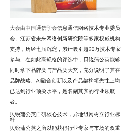
大会由中国通信学会信息通信网络技术专业委员
会、江苏省未来网络创新研究院等多家权威机构
支持，历经七届沉淀，累计吸引超20万技术专家
参与。在如此高规格的评选中，贝锐蒲公英能够
同时拿下品牌类与产品类大奖，充分说明了其在
品牌战略、AI融合创新以及产品架构领先性上均
已达到行业顶尖水平，是名副其实的行业领航
者。
贝锐蒲公英自研核心技术，异地组网树立行业标
杆
贝锐蒲公英之所以能获得行业专家与市场的双重