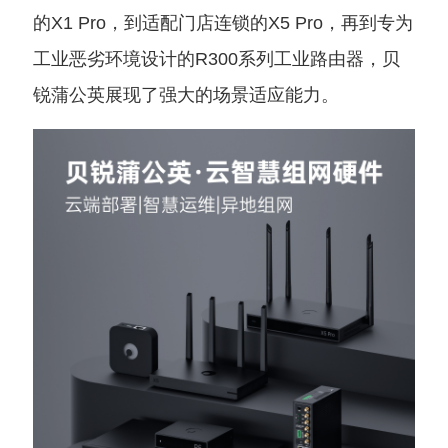
的X1 Pro，到适配门店连锁的X5 Pro，再到专为
工业恶劣环境设计的R300系列工业路由器，贝
锐蒲公英展现了强大的场景适应能力。