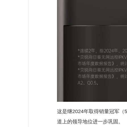
这是继2024年取得销量冠军（
道上的领导地位进一步巩固。