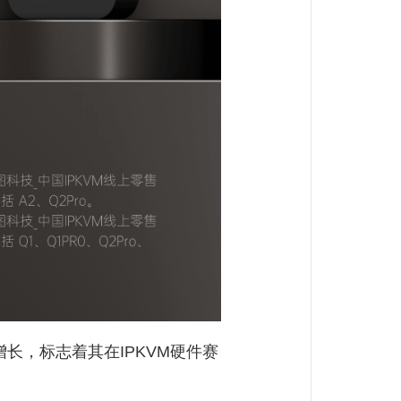
增长，标志着其在IPKVM硬件赛