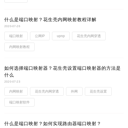
什么是端口映射？花生壳内网映射教程详解
2020-07-26
端口映射
公网IP
upnp
花生壳内网穿透
内网映射教程
如何选择端口映射器？花生壳设置端口映射器的方法是
什么
2020-07-23
内网映射
花生壳内网穿透
外网
花生壳设置
端口映射软件
什么是端口映射？如何实现路由器端口映射？