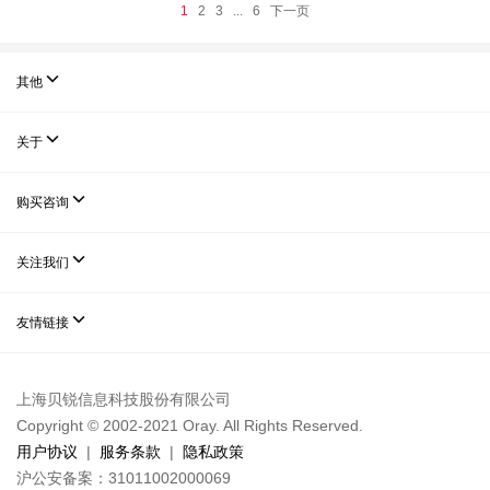
1
2
3
...
6
下一页

其他

关于

购买咨询

关注我们

友情链接
上海贝锐信息科技股份有限公司
Copyright © 2002-2021 Oray. All Rights Reserved.
用户协议
|
服务条款
|
隐私政策
沪公安备案：31011002000069