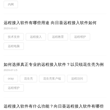
内网
远程接入软件有哪些用途 向日葵远程接入软件如何
2020-03-03
技术支持
远程接入
远程教育
远程维护
远程电脑
如何选择真正专业的远程接入软件？以贝锐花生壳为例
2026-07-15
oray
花生壳
花生壳客户端
远程访问
远程维护
远程接入软件有什么功能？向日葵远程接入软件有哪些