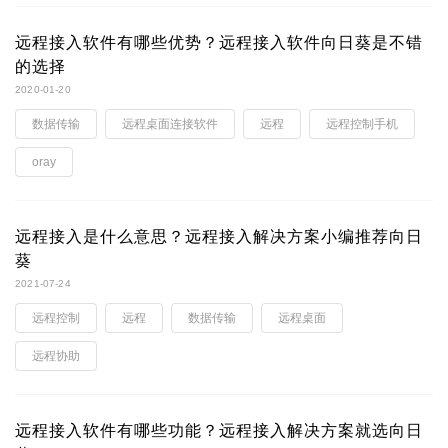
远程接入软件有哪些优势？远程接入软件向日葵是不错
的选择
2020-01-20
数据传输
远程桌面连接软件
远程
远程控制手机
oray
远程接入是什么意思？远程接入解决方案小编推荐向日
葵
2021-07-24
远程控制
远程
数据传输
远程桌面
远程协助
远程接入软件有哪些功能？远程接入解决方案就选向日