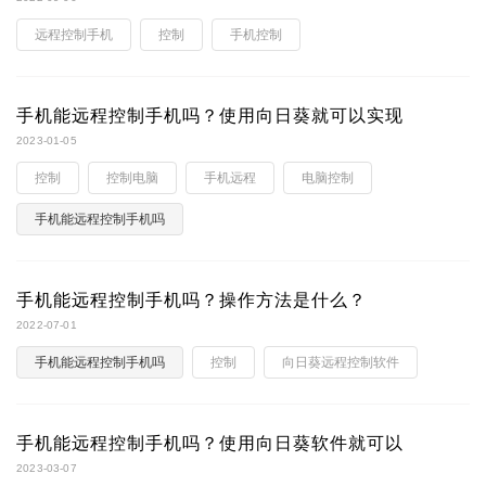
远程控制手机
控制
手机控制
手机能远程控制手机吗？使用向日葵就可以实现
2023-01-05
控制
控制电脑
手机远程
电脑控制
手机能远程控制手机吗
手机能远程控制手机吗？操作方法是什么？
2022-07-01
手机能远程控制手机吗
控制
向日葵远程控制软件
手机能远程控制手机吗？使用向日葵软件就可以
2023-03-07