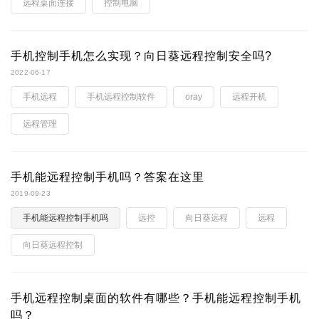
远程桌面连接
控制电脑
手机控制手机怎么实现？向日葵远程控制安全吗?
2022-06-17
手机远程
手机远程控制软件
oray
远程开机
远程管理
手机能远程控制手机吗？答案在这里
2019-09-23
手机能远程控制手机吗
远控
向日葵远程
远程
向日葵远程控制
手机远程控制桌面的软件有哪些？手机能远程控制手机
吗？