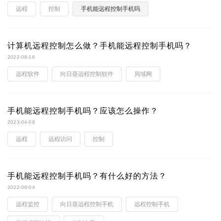
远程
控制
手机能远程控制手机吗
计算机远程控制怎么做？手机能远程控制手机吗？
2022-08-16
远程软件
向日葵远程控制软件
局域网
手机能远程控制手机吗？应该怎么操作？
2023-04-08
远程
远程访问
控制
手机能远程控制手机吗？有什么好的方法？
2022-08-04
远程监控
向日葵远程控制手机
远程控制手机