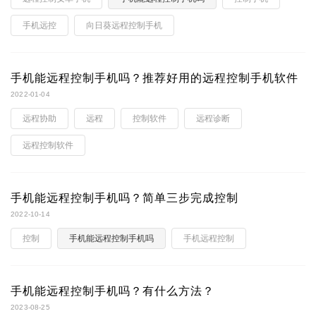
手机远控
向日葵远程控制手机
手机能远程控制手机吗？推荐好用的远程控制手机软件
2022-01-04
远程协助
远程
控制软件
远程诊断
远程控制软件
手机能远程控制手机吗？简单三步完成控制
2022-10-14
控制
手机能远程控制手机吗
手机远程控制
手机能远程控制手机吗？有什么方法？
2023-08-25