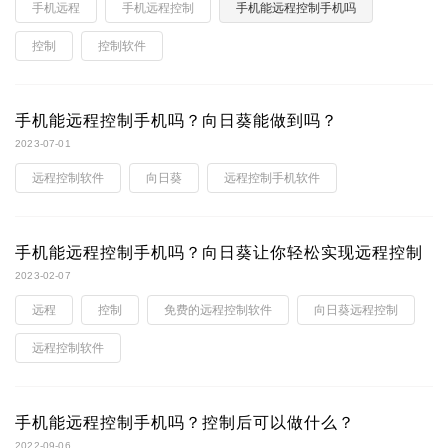
手机远程
手机远程控制
手机能远程控制手机吗
控制
控制软件
手机能远程控制手机吗？向日葵能做到吗？
2023-07-01
远程控制软件
向日葵
远程控制手机软件
手机能远程控制手机吗？向日葵让你轻松实现远程控制
2023-02-07
远程
控制
免费的远程控制软件
向日葵远程控制
远程控制软件
手机能远程控制手机吗？控制后可以做什么？
2022-09-06