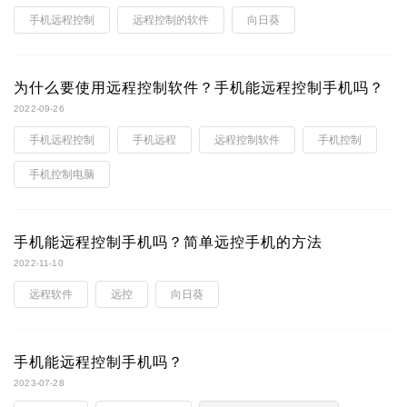
手机远程控制
远程控制的软件
向日葵
为什么要使用远程控制软件？手机能远程控制手机吗？
2022-09-26
手机远程控制
手机远程
远程控制软件
手机控制
手机控制电脑
手机能远程控制手机吗？简单远控手机的方法
2022-11-10
远程软件
远控
向日葵
手机能远程控制手机吗？
2023-07-28