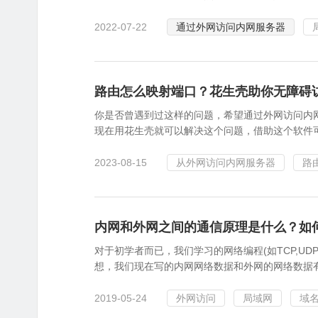
2022-07-22
通过外网访问内网服务器
路由怎么映射端口？花生壳助你无障碍
你是否曾遇到过这样的问题，希望通过外网访问内
现在用花生壳就可以解决这个问题，借助这个软件
2023-08-15
从外网访问内网服务器
路
内网和外网之间的通信原理是什么？如
对于初学者而已，我们学习的网络编程(如TCP,U
想，我们现在写的内网网络数据和外网的网络数据
2019-05-24
外网访问
局域网
域