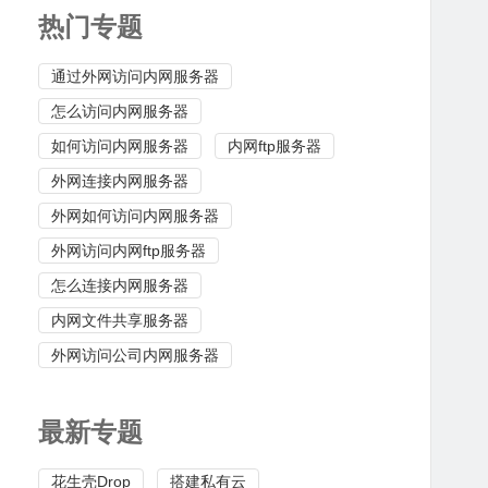
热门专题
通过外网访问内网服务器
怎么访问内网服务器
如何访问内网服务器
内网ftp服务器
外网连接内网服务器
外网如何访问内网服务器
外网访问内网ftp服务器
怎么连接内网服务器
内网文件共享服务器
外网访问公司内网服务器
最新专题
花生壳Drop
搭建私有云