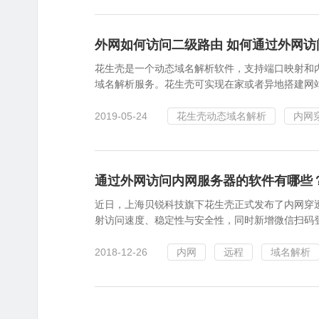
外网如何访问二级路由 如何通过外网访
花生壳是一个动态域名解析软件，支持端口映射和内
域名解析服务。花生壳可实现在家或者异地搭建网站、FT
2019-05-24
花生壳动态域名解析
内网
通过外网访问内网服务器的软件有哪些
近日，上海贝锐科技旗下花生壳正式发布了内网穿透软件
射访问速度、稳定性与安全性，同时新增微信扫码登录
2018-12-26
内网
远程
域名解析