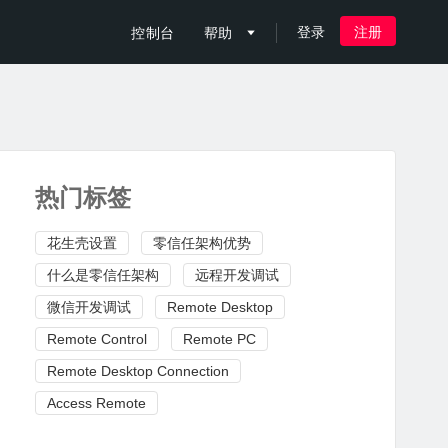
登录
注册
控制台
帮助

热门标签
花生壳设置
零信任架构优势
什么是零信任架构
远程开发调试
微信开发调试
Remote Desktop
Remote Control
Remote PC
Remote Desktop Connection
Access Remote