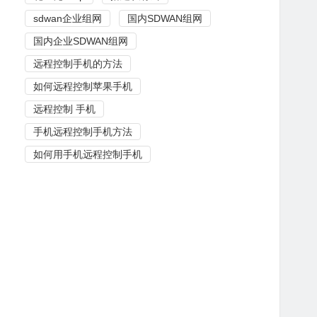
sdwan企业组网
国内SDWAN组网
国内企业SDWAN组网
远程控制手机的方法
如何远程控制苹果手机
远程控制 手机
手机远程控制手机方法
如何用手机远程控制手机