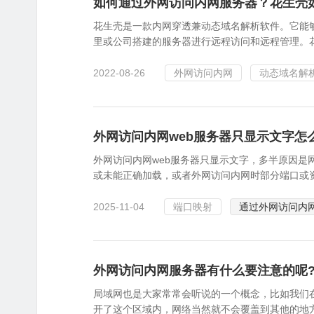
如何通过外网访问内网服务器？花生壳
花生壳是一款内网穿透兼动态域名解析软件。它能
里或公司搭建的服务器进行远程访问和远程管理。花
2022-08-26
外网访问内网
动态域名解
外网访问内网web服务器只显示文字怎
外网访问内网web服务器只显示文字，多半原因是
或未能正确加载，或者外网访问内网时部分端口或
2025-11-04
端口映射
通过外网访问内
外网访问内网服务器有什么要注意的呢
局域网也是大家常常会听说的一个概念，比如我们
开了这个区域内，网络当然就不会覆盖到其他的地方