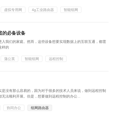
虚拟专用网
4g工业路由器
智能组网
庭的必备设备
进入我们的家庭。然而，这些设备想要实现数据上的互联互通，都需
这样的
蒲公英
智能组网
远程控制
实是没有那么容易的，因为对于很多的技术人员来说，做到远程控制
无法顺利开展。但是，想要做到远程控制的办公...
协同办公
组网路由器