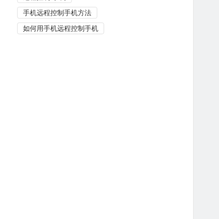
手机远程控制手机方法
如何用手机远程控制手机