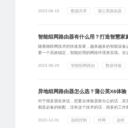
2023-08-15
数据共享
蒲公英路由器
智能组网路由器有什么用？打造智慧家
随着物联网技术的快速发展，越来越多的智能设备
要一个高效稳定，智能好用的网络环境来实现。在
2023-08-29
智能组网路由
数据传输
异地组网路由器怎么选？蒲公英X6体验
对于很多朋友来说，想要去体验居家办公的话，其
都是必备的标配，没有这个技术的话，很多的工作都
2022-12-01
远程控制
外网
远程