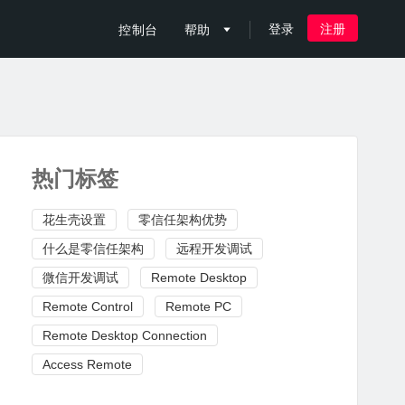
登录
注册
控制台
帮助

热门标签
花生壳设置
零信任架构优势
什么是零信任架构
远程开发调试
微信开发调试
Remote Desktop
Remote Control
Remote PC
Remote Desktop Connection
Access Remote