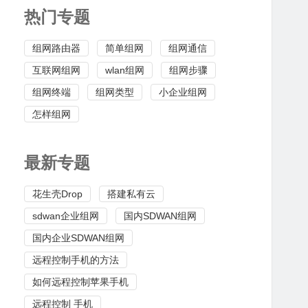
热门专题
组网路由器
简单组网
组网通信
互联网组网
wlan组网
组网步骤
组网终端
组网类型
小企业组网
怎样组网
最新专题
花生壳Drop
搭建私有云
sdwan企业组网
国内SDWAN组网
国内企业SDWAN组网
远程控制手机的方法
如何远程控制苹果手机
远程控制 手机