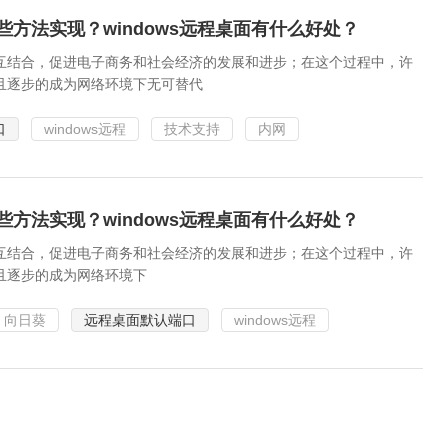
些方法实现？windows远程桌面有什么好处？
互结合，促进电子商务和社会经济的发展和进步；在这个过程中，许
且逐步的成为网络环境下无可替代
口
windows远程
技术支持
内网
些方法实现？windows远程桌面有什么好处？
互结合，促进电子商务和社会经济的发展和进步；在这个过程中，许
且逐步的成为网络环境下
向日葵
远程桌面默认端口
windows远程