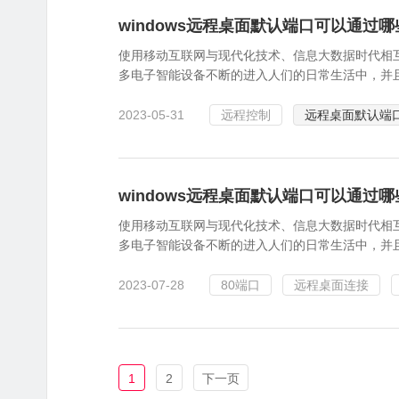
windows远程桌面默认端口可以通过哪
使用移动互联网与现代化技术、信息大数据时代相
多电子智能设备不断的进入人们的日常生活中，并
2023-05-31
远程控制
远程桌面默认端
windows远程桌面默认端口可以通过哪
使用移动互联网与现代化技术、信息大数据时代相
多电子智能设备不断的进入人们的日常生活中，并
2023-07-28
80端口
远程桌面连接
1
2
下一页