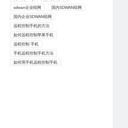
sdwan企业组网
国内SDWAN组网
国内企业SDWAN组网
远程控制手机的方法
如何远程控制苹果手机
远程控制 手机
手机远程控制手机方法
如何用手机远程控制手机