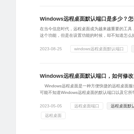
Windows远程桌面默认端口是多少？
在当今信息时代，远程桌面成为越来越重要的工具
这个功能，但是在设置功能的时候，却不知道怎么
2023-08-25
windows远程桌面默认端口
Windows远程桌面默认端口，如何修
Windows远程桌面是一种方便快捷的远程桌面服
可能不知道Windows远程桌面的默认端口以及它所
2023-05-05
远程桌面端口
远程桌面默
远程桌面