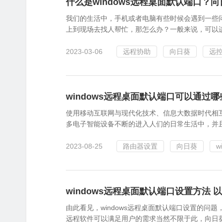
什么是windows远程桌面默认端口？向
我们的生活中，手机或者电脑有些时候会遇到一些
上到现场去找人帮忙，那怎么办？一般来说，可以
2023-03-06
远程协助
向日葵
远
windows远程桌面默认端口可以通过哪
使用移动互联网与现代化技术、信息大数据时代相
多电子智能设备不断的进入人们的日常生活中，并
2023-08-25
路由器设置
向日葵
w
windows远程桌面默认端口设置方法
由此看见，windows远程桌面默认端口设置的
远程软件可以满足用户的需求当然不限于此，向日葵