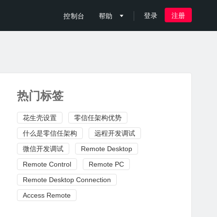
登录
注册
控制台
帮助

热门标签
花生壳设置
零信任架构优势
什么是零信任架构
远程开发调试
微信开发调试
Remote Desktop
Remote Control
Remote PC
Remote Desktop Connection
Access Remote