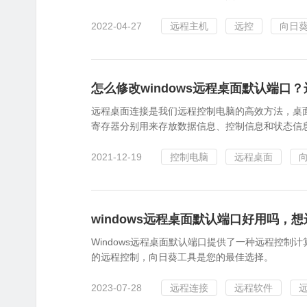
2022-04-27
远程主机
远控
向日
怎么修改windows远程桌面默认端口
远程桌面连接是我们远程控制电脑的高效方法，桌
寄存器分别用来存放数据信息、控制信息和状态信息
2021-12-19
控制电脑
远程桌面
windows远程桌面默认端口好用吗，
Windows远程桌面默认端口提供了一种远程控
的远程控制，向日葵工具是您的最佳选择。
2023-07-28
远程连接
远程软件