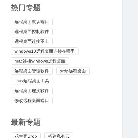
热门专题
远程桌面默认端口
远程桌面控制软件
远程桌面连接不上
windows10远程桌面连接在哪里
mac连接windows远程桌面
远程桌面管理软件
xrdp远程桌面
linux远程桌面工具
远程桌面连接软件
修改远程桌面端口
最新专题
花生壳Drop
搭建私有云