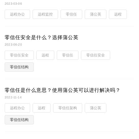
2023-03-06
远程办公
远程监控
零信任
蒲公英
远程
零信任安全是什么？选择蒲公英
2023-06-20
零信任安全
远程
零信任
零信任安全
零信任结构
零信任是什么意思？使用蒲公英可以进行解决吗？
2022-11-14
远程办公
远程
零信任架构
蒲公英
零信任结构