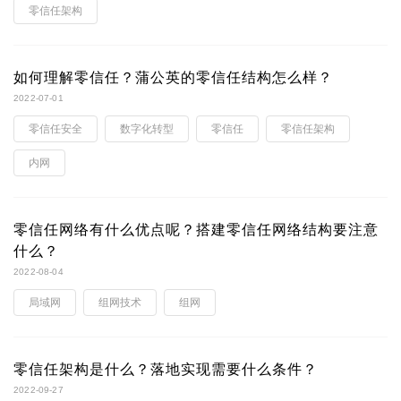
零信任架构
如何理解零信任？蒲公英的零信任结构怎么样？
2022-07-01
零信任安全
数字化转型
零信任
零信任架构
内网
零信任网络有什么优点呢？搭建零信任网络结构要注意
什么？
2022-08-04
局域网
组网技术
组网
零信任架构是什么？落地实现需要什么条件？
2022-09-27