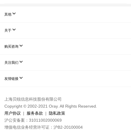

其他

关于

购买咨询

关注我们

友情链接
上海贝锐信息科技股份有限公司
Copyright © 2002-2021 Oray. All Rights Reserved.
用户协议
|
服务条款
|
隐私政策
沪公安备案：31011002000069
增值电信业务经营许可证：沪B2-20100004