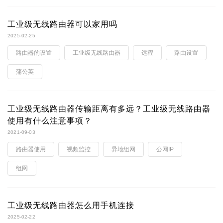
工业级无线路由器可以家用吗
2025-02-25
路由器的设置
工业级无线路由器
远程
路由设置
蒲公英
工业级无线路由器传输距离有多远？工业级无线路由器
使用有什么注意事项？
2021-09-03
路由器使用
视频监控
异地组网
公网IP
组网
工业级无线路由器怎么用手机连接
2025-02-22