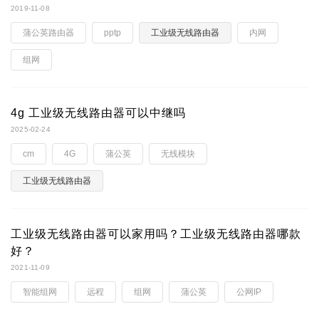
2019-11-08
蒲公英路由器
pptp
工业级无线路由器
内网
组网
4g 工业级无线路由器可以中继吗
2025-02-24
cm
4G
蒲公英
无线模块
工业级无线路由器
工业级无线路由器可以家用吗？工业级无线路由器哪款
好？
2021-11-09
智能组网
远程
组网
蒲公英
公网IP