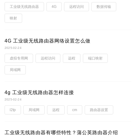
工业级无线路由器
4G
远程访问
数据传输
映射
4G 工业级无线路由器网络设置怎么做
2025-02-24
虚拟专用网
远程访问
远程
端口映射
局域网
4g 工业级无线路由器怎样连接
2025-02-24
l2tp
局域网
远程
cm
路由器设置
工业级无线路由器有哪些特性？蒲公英路由器介绍