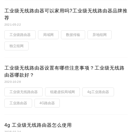
工业级无线路由器可以家用吗?工业级无线路由器品牌推
荐
2021-05-22
工业级路由器
局域网
数据传输
异地组网
独立组网
工业级无线路由器设置有哪些注意事项？工业级无线路
由器哪款好？
2020-10-28
工业级无线路由器
组建虚拟局域网
4g工业路由器
工业路由器
4G路由器
4g 工业级无线路由器怎么使用
2025-02-24