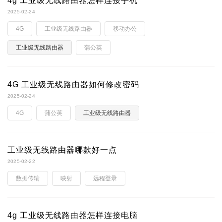
4g 工业级无线路由器怎样连接手机
2025-02-24
4G
工业级无线路由器
移动办公
工业级无线路由器
蒲公英
4G 工业级无线路由器如何修改密码
2025-02-24
4G
蒲公英
工业级无线路由器
工业级无线路由器哪款好一点
2025-02-22
数据传输
映射
远程登录
4g 工业级无线路由器怎样连接电脑