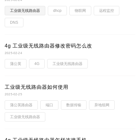
工业级无线路由器
dhcp
物联网
远程监控
DNS
4g 工业级无线路由器修改密码怎么改
2025-02-24
蒲公英
4G
工业级无线路由器
工业级无线路由器如何使用
2025-02-25
蒲公英路由器
端口
数据传输
异地组网
工业级无线路由器