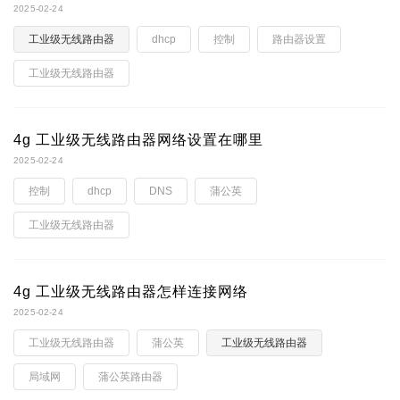
2025-02-24
工业级无线路由器
dhcp
控制
路由器设置
工业级无线路由器
4g 工业级无线路由器网络设置在哪里
2025-02-24
控制
dhcp
DNS
蒲公英
工业级无线路由器
4g 工业级无线路由器怎样连接网络
2025-02-24
工业级无线路由器
蒲公英
工业级无线路由器
局域网
蒲公英路由器