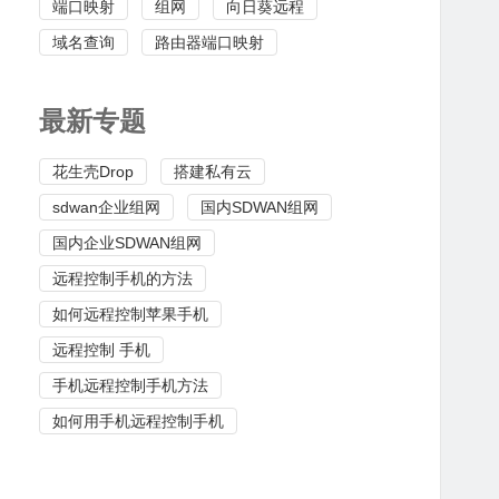
端口映射
组网
向日葵远程
域名查询
路由器端口映射
最新专题
花生壳Drop
搭建私有云
sdwan企业组网
国内SDWAN组网
国内企业SDWAN组网
远程控制手机的方法
如何远程控制苹果手机
远程控制 手机
手机远程控制手机方法
如何用手机远程控制手机