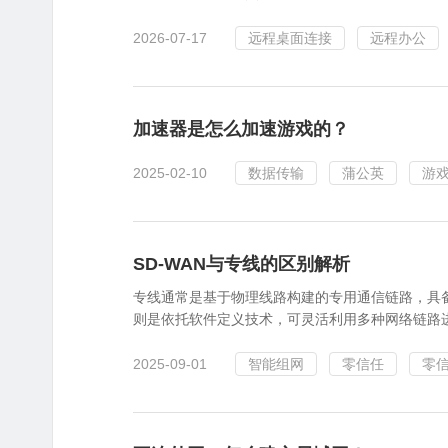
2026-07-17
远程桌面连接
远程办公
加速器是怎么加速游戏的？
2025-02-10
数据传输
蒲公英
游
SD-WAN与专线的区别解析
专线通常是基于物理线路构建的专用通信链路，具备
则是依托软件定义技术，可灵活利用多种网络链路进
2025-09-01
智能组网
零信任
零