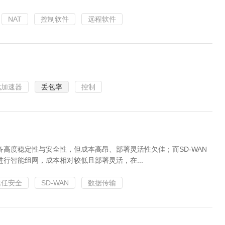
NAT
控制软件
远程软件
戏加速器
丢包率
控制
高度稳定性与安全性，但成本高昂、部署灵活性欠佳；而SD-WAN
行智能组网，成本相对较低且部署灵活，在...
信任安全
SD-WAN
数据传输