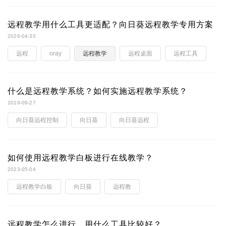
远程教学用什么工具更适配？向日葵远程教学专用方案
2026-04-30
远程
oray
远程教学
远程桌面
远程工具
什么是远程教学系统？如何实施远程教学系统？
2019-09-27
向日葵远程控制
向日葵
向日葵远程
如何使用远程教学白板进行在线教学？
2023-05-04
远程教学白板
向日葵
远程教
远程教学怎么进行，用什么工具比较好？