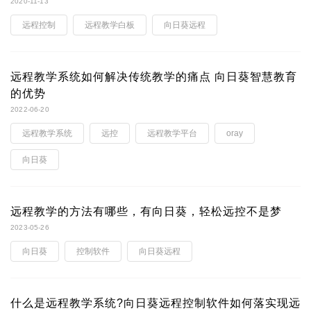
2020-11-13
远程控制
远程教学白板
向日葵远程
远程教学系统如何解决传统教学的痛点 向日葵智慧教育
的优势
2022-06-20
远程教学系统
远控
远程教学平台
oray
向日葵
远程教学的方法有哪些，有向日葵，轻松远控不是梦
2023-05-26
向日葵
控制软件
向日葵远程
什么是远程教学系统?向日葵远程控制软件如何落实现远