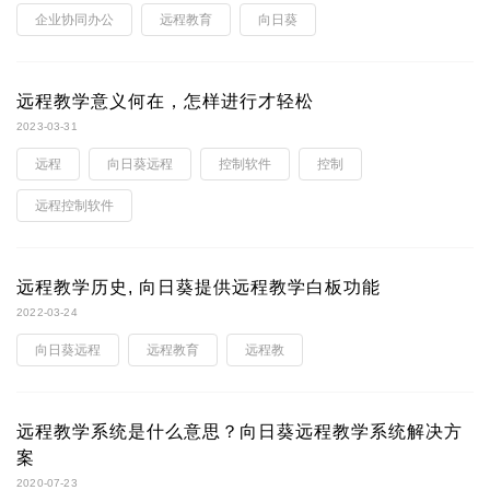
企业协同办公
远程教育
向日葵
远程教学意义何在，怎样进行才轻松
2023-03-31
远程
向日葵远程
控制软件
控制
远程控制软件
远程教学历史, 向日葵提供远程教学白板功能
2022-03-24
向日葵远程
远程教育
远程教
远程教学系统是什么意思？向日葵远程教学系统解决方
案
2020-07-23