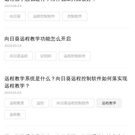
2023-06-23
向日葵
远程控制软件
控制软件
向日葵远程教学功能怎么开启
2026-03-18
向日葵远程
识别码
远程控制软件
远程教学系统是什么？向日葵远程控制软件如何落实现
远程教学？
2020-01-20
远程教育
远控
向日葵远程控制软件
远程教学
远程教