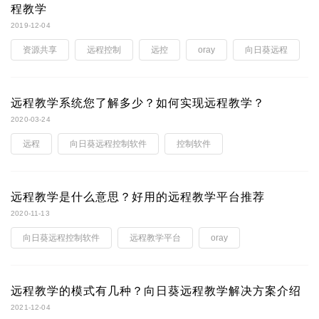
程教学
2019-12-04
资源共享
远程控制
远控
oray
向日葵远程
远程教学系统您了解多少？如何实现远程教学？
2020-03-24
远程
向日葵远程控制软件
控制软件
远程教学是什么意思？好用的远程教学平台推荐
2020-11-13
向日葵远程控制软件
远程教学平台
oray
远程教学的模式有几种？向日葵远程教学解决方案介绍
2021-12-04