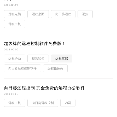
2022-05-26
远程电脑
远程桌面
向日葵远程
远控
远程主机
超级棒的远程控制软件免费版！
2018-09-05
远程协助
视频监控
远程重启
向日葵远程控制软件
远程摄像头
向日葵远程控制 完全免费的远程办公软件
2011-12-12
远程主机
向日葵远程控制
内网