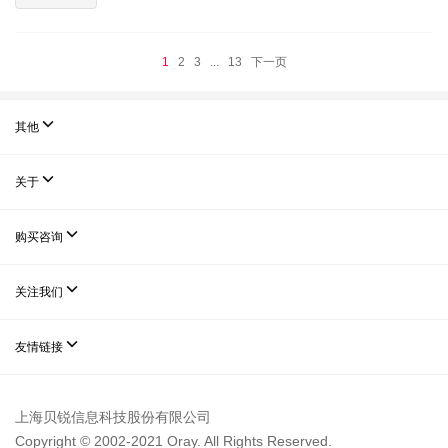
1
2
3
...
13
下一页

其他

关于

购买咨询

关注我们

友情链接
上海贝锐信息科技股份有限公司
Copyright © 2002-2021 Oray. All Rights Reserved.