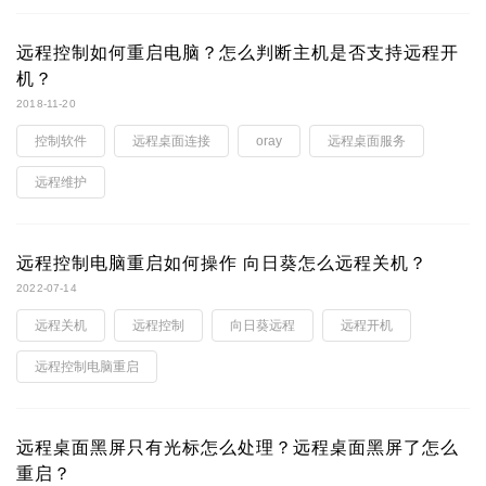
远程控制如何重启电脑？怎么判断主机是否支持远程开
机？
2018-11-20
控制软件
远程桌面连接
oray
远程桌面服务
远程维护
远程控制电脑重启如何操作 向日葵怎么远程关机？
2022-07-14
远程关机
远程控制
向日葵远程
远程开机
远程控制电脑重启
远程桌面黑屏只有光标怎么处理？远程桌面黑屏了怎么
重启？