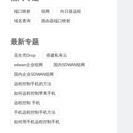
端口映射
组网
向日葵远程
域名查询
路由器端口映射
最新专题
花生壳Drop
搭建私有云
sdwan企业组网
国内SDWAN组网
国内企业SDWAN组网
远程控制手机的方法
如何远程控制苹果手机
远程控制 手机
手机远程控制手机方法
如何用手机远程控制手机