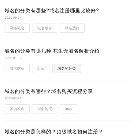
域名的分类有哪些?域名注册哪里比较好?
2021-09-04
网络域名
域名服务
域名选择
域名的分类有哪几种 花生壳域名解析介绍
2020-01-03
域名解析
oray
域名的分类
域名的分类有哪些？域名购买流程分享
2021-07-21
国内域名
域名购买
oray
域名的分类是怎样的？顶级域名如何注册？