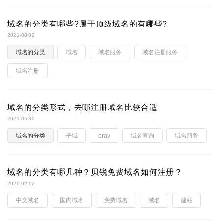
域名的分类有哪些?属于顶级域名的有哪些?
2021-08-02
域名的分类
域名
域名服务
域名注册服务
域名注册
域名的分类形式，去哪注册域名比较合适
2021-05-30
域名的分类
子域
oray
域名查询
域名服务
域名的分类有哪几种？贝锐免费域名如何注册？
2020-02-12
中文域名
国内域名
免费域名
域名
建站