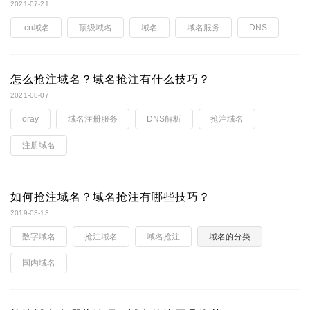
2021-07-21
.cn域名
顶级域名
域名
域名服务
DNS
怎么抢注域名？域名抢注有什么技巧？
2021-08-07
oray
域名注册服务
DNS解析
抢注域名
注册域名
如何抢注域名？域名抢注有哪些技巧？
2019-03-13
数字域名
抢注域名
域名抢注
域名的分类
国内域名