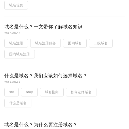
域名信息
域名是什么？一文带你了解域名知识
2020-08-04
域名注册
域名注册服务
国内域名
二级域名
国内域名注册
什么是域名？我们应该如何选择域名？
2019-08-29
srv
oray
域名指向
如何选择域名
什么是域名
域名是什么？为什么要注册域名？