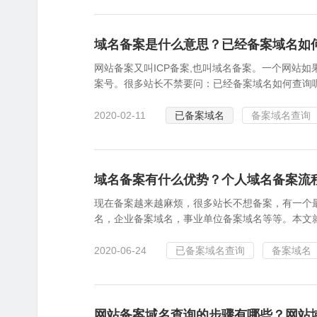
域名备案是什么意思？已经备案域名如
网站备案又叫ICP备案,也叫域名备案。一个网站
案号。很多站长不禁要问：已经备案域名如何查询呢
2020-02-11
已备案域名
备案域名查询
域名备案有什么优势？个人域名备案流
现在备案越来越麻烦，很多站长不想备案，有一个
名，企业备案域名，事业单位备案域名等等。本文就
2020-06-24
已备案域名查询
备案域名
网站备案域名查询的步骤有哪些？网站