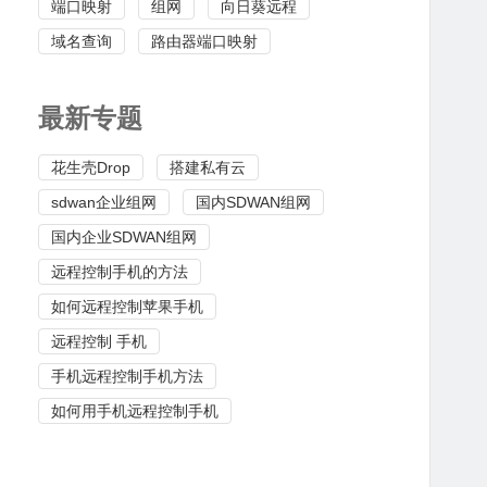
端口映射
组网
向日葵远程
域名查询
路由器端口映射
最新专题
花生壳Drop
搭建私有云
sdwan企业组网
国内SDWAN组网
国内企业SDWAN组网
远程控制手机的方法
如何远程控制苹果手机
远程控制 手机
手机远程控制手机方法
如何用手机远程控制手机