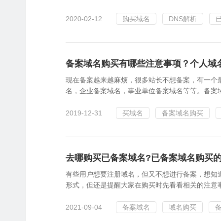
2020-02-12
购买域名
DNS解析
备案域名购买有哪些注意事项？个人域
现在备案越来越麻烦，很多站长不想备案，有一个
名，企业备案域名，事业单位备案域名等等。备案域
2019-12-31
买域名
备案域名购买
去哪购买已备案域名?已备案域名购买
有些用户想要注册域名，但又不想进行备案，想知
形式，但还是提醒大家在购买时先看看相关的注意
2021-09-04
备案域名
域名购买